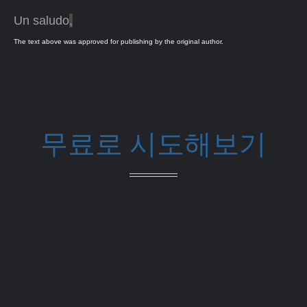
Un saludo
,
The text above was approved for publishing by the original author.
무료로 시도해보기