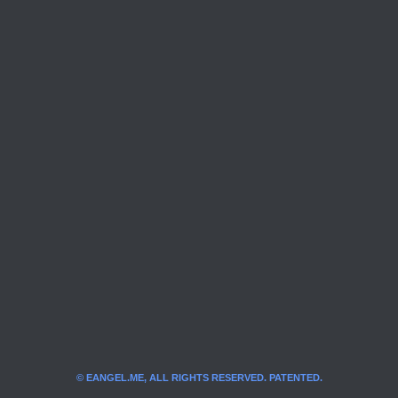
© EANGEL.ME, ALL RIGHTS RESERVED. PATENTED.