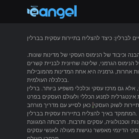
ים לברלין: כיצד להצליח בתיירות עסקית בברלין
ה וכיבוד של הנימוס העסקי של מדינות שונות.
הנימוס הגרמני, שליטה שחיונית לבניית קשרים
ות אחרות, גרמניה היא אחת המדינות מהמובילות
בכלכלה העולמית.
, אלא גם מרכז עסקי וכלכלי משפיע ביותר. ברלין
תיירות לשוק העסקי
,
כאן לסייע עם מדריך מורחב
המתמקד באיך להצליח בתיירות עסקית בברלין.
ת וטכנולוגיה, עסקים ותרבות. תרבותה המגוונת
קי הדינמי מאפשר נגישות מעולה לאנשי עסקים
מרחבי העולם.