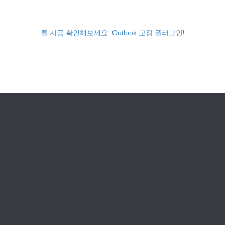
를 지금 확인해보세요. Outlook 교정 플러그인
!