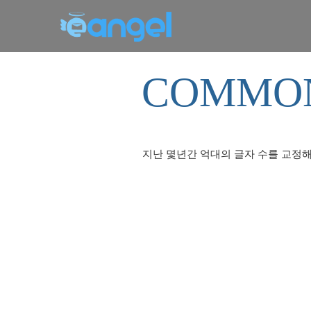
COMMON
지난 몇년간 억대의 글자 수를 교정해